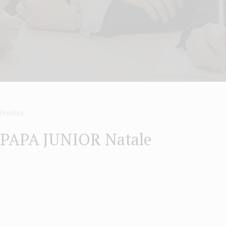
Profiles
PAPA JUNIOR Natale